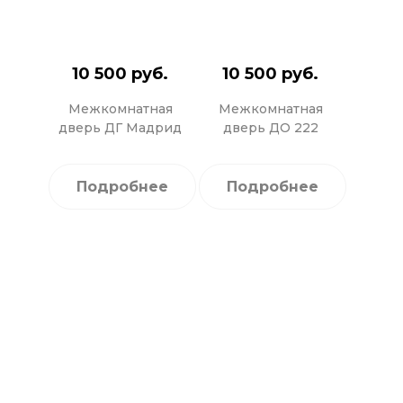
10 500 руб.
10 500 руб.
Межкомнатная
Межкомнатная
дверь ДГ Мадрид
дверь ДО 222
Подробнее
Подробнее