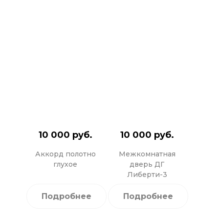
10 000 руб.
10 000 руб.
Аккорд полотно
Межкомнатная
глухое
дверь ДГ
Либерти-3
Подробнее
Подробнее