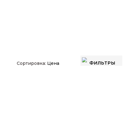
Шпонированные
Экошпон
ФИЛЬТРЫ
Сортировка:
Цена