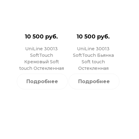
10 500 руб.
10 500 руб.
UniLine 30013
UniLine 30013
SoftTouch
SoftTouch Бьянка
Кремовый Soft
Soft touch
touch Остекленная
Остекленная
Подробнее
Подробнее