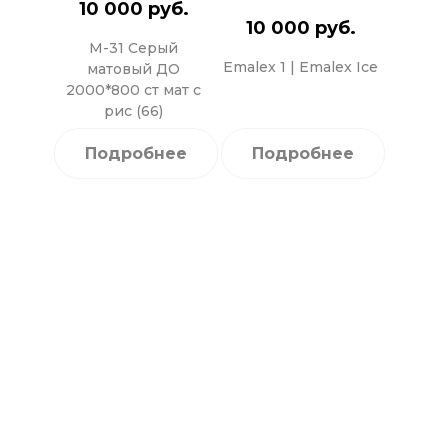
10 000 руб.
10 000 руб.
М-31 Серый
Emalex 1 | Emalex Ice
матовый ДО
2000*800 ст мат с
рис (66)
Подробнее
Подробнее