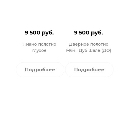
9 500 руб.
9 500 руб.
Пиано полотно
Дверное полотно
глухое
М64 , Дуб Шале (ДО)
Подробнее
Подробнее