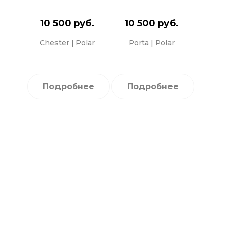
10 500 руб.
10 500 руб.
Chester | Polar
Porta | Polar
Подробнее
Подробнее