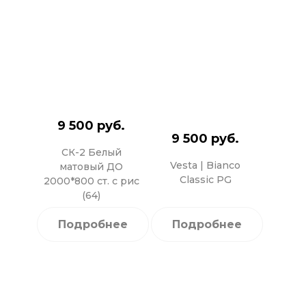
9 500 руб.
9 500 руб.
СК-2 Белый
Vesta | Bianco
матовый ДО
Classic PG
2000*800 ст. с рис
(64)
Подробнее
Подробнее