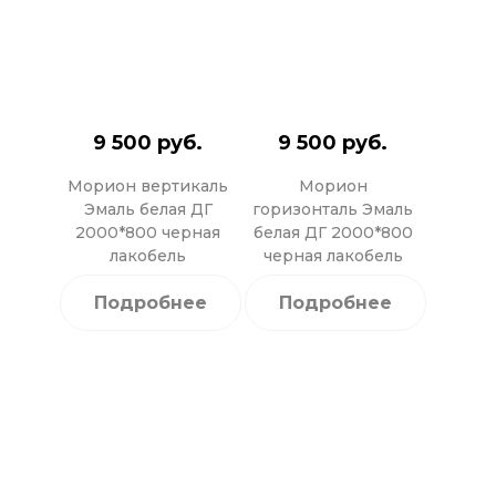
9 500 руб.
9 500 руб.
Морион вертикаль
Морион
Эмаль белая ДГ
горизонталь Эмаль
2000*800 черная
белая ДГ 2000*800
лакобель
черная лакобель
Подробнее
Подробнее