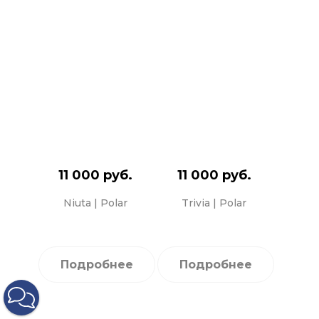
11 000 руб.
11 000 руб.
Niuta | Polar
Trivia | Polar
Подробнее
Подробнее
НАПИСАТЬ В MAX