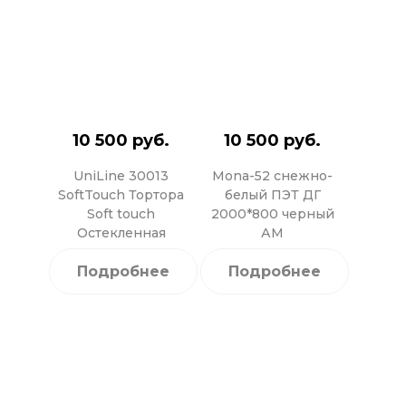
10 500 руб.
10 500 руб.
UniLine 30013
Mona-52 снежно-
SoftTouch Тортора
белый ПЭТ ДГ
Soft touch
2000*800 черный
Остекленная
АМ
Подробнее
Подробнее