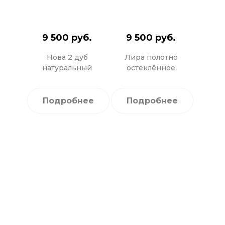
9 500 руб.
9 500 руб.
Нова 2 дуб
Лира полотно
натуральный
остеклённое
Подробнее
Подробнее