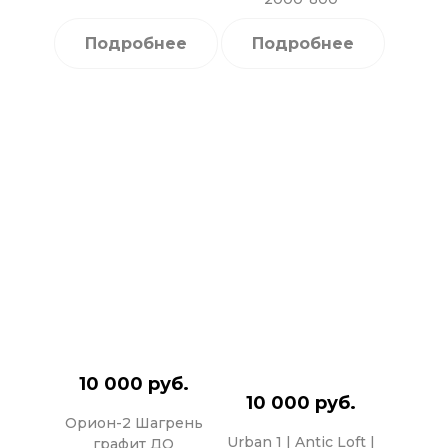
Подробнее
Подробнее
10 000 руб.
10 000 руб.
Орион-2 Шагрень
Urban 1 | Antic Loft |
графит ДО