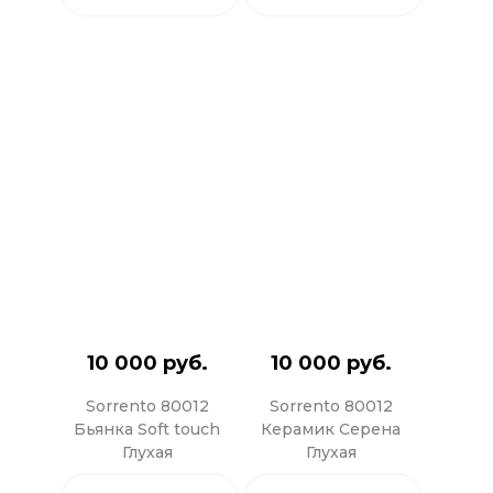
10 000 руб.
10 000 руб.
Sorrento 80012
Sorrento 80012
Бьянка Soft touch
Керамик Серена
Глухая
Глухая