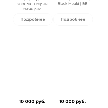
Black Mould | BE
2000*800 серый
сатин рис.
Подробнее
Подробнее
10 000 руб.
10 000 руб.