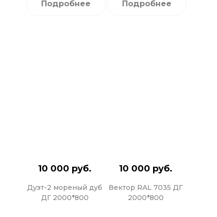
Подробнее
Подробнее
10 000 руб.
10 000 руб.
Дуэт-2 мореный дуб
Вектор RAL 7035 ДГ
ДГ 2000*800
2000*800