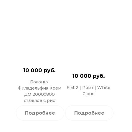
10 000 руб.
10 000 руб.
Болонья
Flat 2 | Polar | White
Филадельфия Крем
Cloud
ДО 2000x800
ст.белое с рис
Подробнее
Подробнее