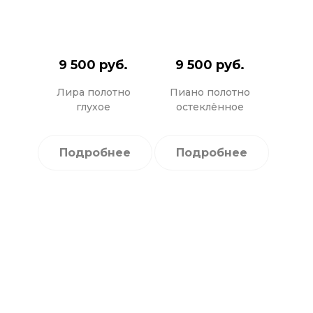
9 500 руб.
9 500 руб.
Лира полотно
Пиано полотно
глухое
остеклённое
Подробнее
Подробнее