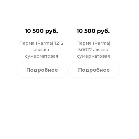
10 500 руб.
10 500 руб.
Парма (Parma) 1212
Парма (Parma)
аляска
30012 аляска
сумерматовая
сумерматовая
Подробнее
Подробнее