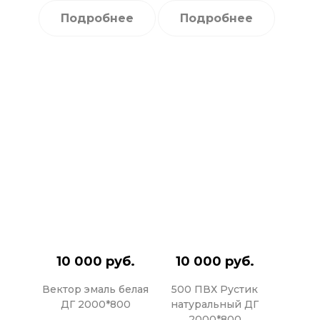
Подробнее
Подробнее
10 000 руб.
10 000 руб.
Вектор эмаль белая
500 ПВХ Рустик
ДГ 2000*800
натуральный ДГ
2000*800