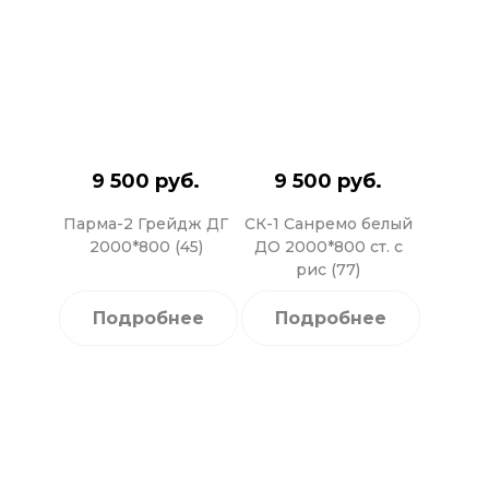
9 500 руб.
9 500 руб.
Парма-2 Грейдж ДГ
СК-1 Санремо белый
2000*800 (45)
ДО 2000*800 ст. с
рис (77)
Подробнее
Подробнее