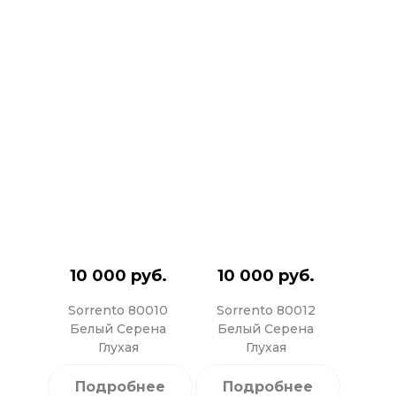
10 000 руб.
10 000 руб.
Sorrento 80010
Sorrento 80012
Белый Серена
Белый Серена
Глухая
Глухая
Подробнее
Подробнее