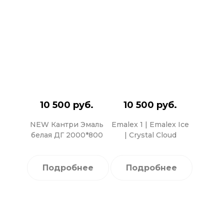
10 500 руб.
10 500 руб.
NEW Кантри Эмаль
Emalex 1 | Emalex Ice
белая ДГ 2000*800
| Crystal Cloud
Подробнее
Подробнее