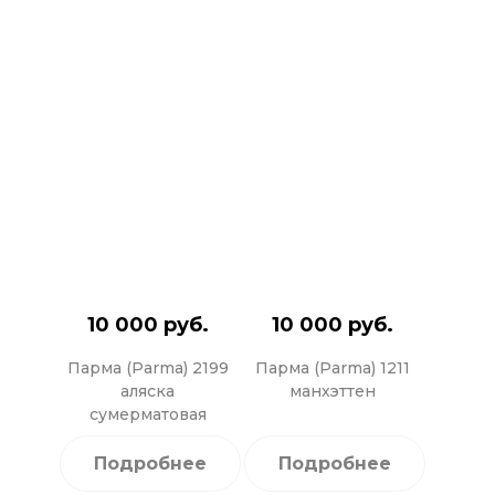
10 000 руб.
10 000 руб.
Парма (Parma) 2199
Парма (Parma) 1211
аляска
манхэттен
сумерматовая
Подробнее
Подробнее