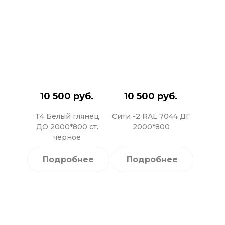
10 500 руб.
10 500 руб.
Т4 Белый глянец
Сити -2 RAL 7044 ДГ
ДО 2000*800 ст.
2000*800
черное
Подробнее
Подробнее