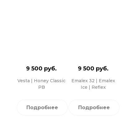
9 500 руб.
9 500 руб.
Vesta | Honey Classic
Emalex 32 | Emalex
PB
Ice | Reflex
Подробнее
Подробнее