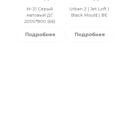
М-31 Серый
Urban 2 | Jet Loft |
матовый ДГ
Black Mould | BE
2000*800 (66)
Подробнее
Подробнее