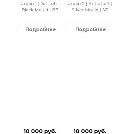
Urban 1 | Jet Loft |
Urban 2 | Antic Loft |
Black Mould | BE
Silver Mould | SE
Подробнее
Подробнее
10 000 руб.
10 000 руб.