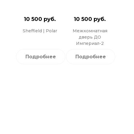
10 500 руб.
10 500 руб.
Sheffield | Polar
Межкомнатная
дверь ДО
Империал-2
Подробнее
Подробнее