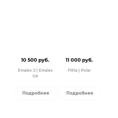
10 500 руб.
11 000 руб.
Emalex 2 | Emalex
Flitta | Polar
Ice
Подробнее
Подробнее