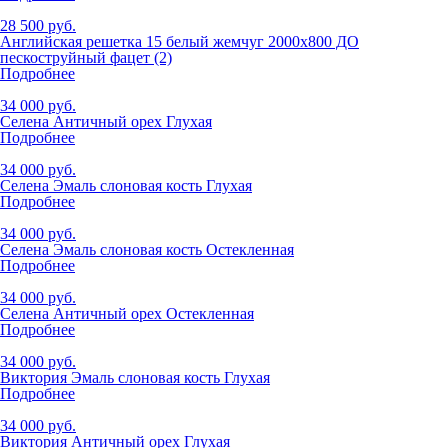
28 500 руб.
Английская решетка 15 белый жемчуг 2000x800 ДО
пескоструйный фацет (2)
Подробнее
34 000 руб.
Селена Античный орех Глухая
Подробнее
34 000 руб.
Селена Эмаль слоновая кость Глухая
Подробнее
34 000 руб.
Селена Эмаль слоновая кость Остекленная
Подробнее
34 000 руб.
Селена Античный орех Остекленная
Подробнее
34 000 руб.
Виктория Эмаль слоновая кость Глухая
Подробнее
34 000 руб.
Виктория Античный орех Глухая