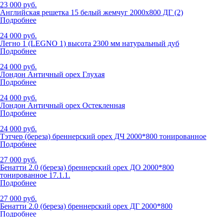
23 000 руб.
Английская решетка 15 белый жемчуг 2000x800 ДГ (2)
Подробнее
24 000 руб.
Легно 1 (LEGNO 1) высота 2300 мм натуральный дуб
Подробнее
24 000 руб.
Лондон Античный орех Глухая
Подробнее
24 000 руб.
Лондон Античный орех Остекленная
Подробнее
24 000 руб.
Тэтчер (береза) бреннерский орех ДЧ 2000*800 тонированное
Подробнее
27 000 руб.
Бенатти 2.0 (береза) бреннерский орех ДО 2000*800
тонированное 17.1.1.
Подробнее
27 000 руб.
Бенатти 2.0 (береза) бреннерский орех ДГ 2000*800
Подробнее