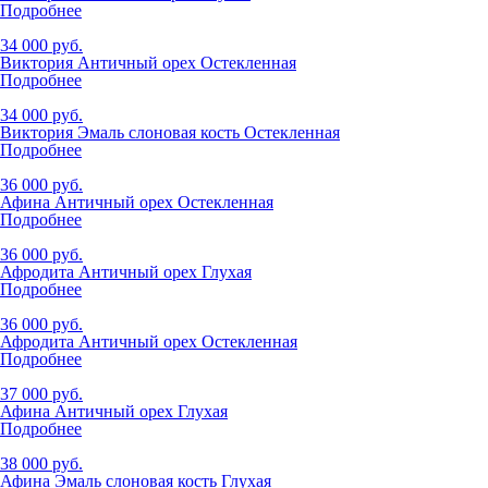
Подробнее
34 000 руб.
Виктория Античный орех Остекленная
Подробнее
34 000 руб.
Виктория Эмаль слоновая кость Остекленная
Подробнее
36 000 руб.
Афина Античный орех Остекленная
Подробнее
36 000 руб.
Афродита Античный орех Глухая
Подробнее
36 000 руб.
Афродита Античный орех Остекленная
Подробнее
37 000 руб.
Афина Античный орех Глухая
Подробнее
38 000 руб.
Афина Эмаль слоновая кость Глухая