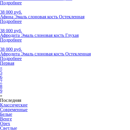
Подробнее
38 000 руб.
Афина Эмаль слоновая кость Остекленная
Подробнее
38 000 руб.
Афродита Эмаль слоновая кость Глухая
Подробнее
38 000 руб.
Афродита Эмаль слоновая кость Остекленная
Подробнее
Первая
«
5
6
7
8
9
»
Последняя
Классические
Современные
Белые
Венге
Орех
Светлые