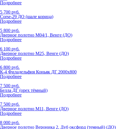
Подробнее
5 700 руб.
Corse-29 ДО (шале корица)
Подробнее
5 800 руб.
Дверное полотно М04/1, Венге (ДО)
Подробнее
6 100 руб.
Дверное полотно М25, Венге (ДО)
Подробнее
6 800 руб.
К-4 Филадельфия Коньяк ДГ 2000x800
Подробнее
7 500 руб.
Белла ДГ (орех тёмный)
Подробнее
7 500 руб.
Дверное полотно М11, Венге (ДО)
Подробнее
8 000 руб.
Дверное полотно Вероника 2, Дуб оксфорд (темный) (ДО)