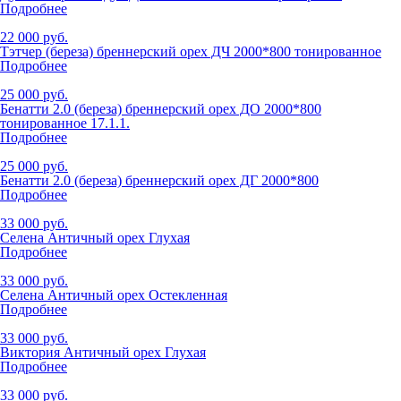
Подробнее
22 000 руб.
Тэтчер (береза) бреннерский орех ДЧ 2000*800 тонированное
Подробнее
25 000 руб.
Бенатти 2.0 (береза) бреннерский орех ДО 2000*800
тонированное 17.1.1.
Подробнее
25 000 руб.
Бенатти 2.0 (береза) бреннерский орех ДГ 2000*800
Подробнее
33 000 руб.
Селена Античный орех Глухая
Подробнее
33 000 руб.
Селена Античный орех Остекленная
Подробнее
33 000 руб.
Виктория Античный орех Глухая
Подробнее
33 000 руб.