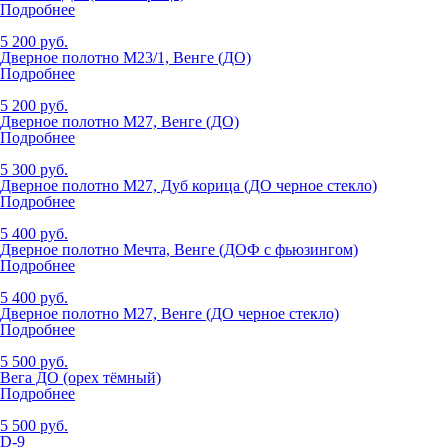
Подробнее
5 200 руб.
Дверное полотно М23/1, Венге (ДО)
Подробнее
5 200 руб.
Дверное полотно М27, Венге (ДО)
Подробнее
5 300 руб.
Дверное полотно М27, Дуб корица (ДО черное стекло)
Подробнее
5 400 руб.
Дверное полотно Мечта, Венге (ДОФ с фьюзингом)
Подробнее
5 400 руб.
Дверное полотно М27, Венге (ДО черное стекло)
Подробнее
5 500 руб.
Вега ДО (орех тёмный)
Подробнее
5 500 руб.
D-9