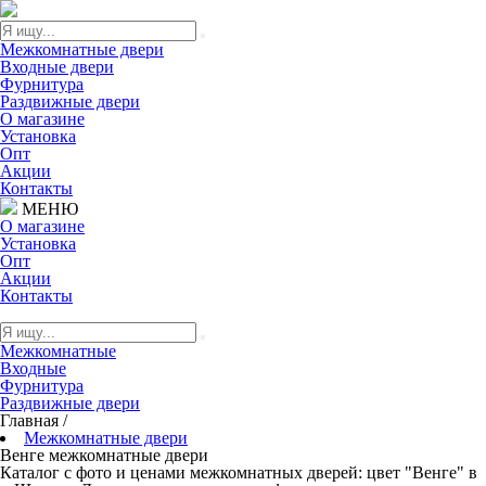
Межкомнатные двери
Входные двери
Фурнитура
Раздвижные двери
О магазине
Установка
Опт
Акции
Контакты
МЕНЮ
О магазине
Установка
Опт
Акции
Контакты
Межкомнатные
Входные
Фурнитура
Раздвижные двери
Главная
/
Межкомнатные двери
Венге межкомнатные двери
Каталог с фото и ценами межкомнатных дверей: цвет "Венге" в