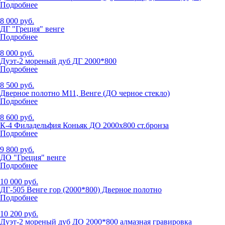
Подробнее
8 000 руб.
ДГ "Греция" венге
Подробнее
8 000 руб.
Дуэт-2 мореный дуб ДГ 2000*800
Подробнее
8 500 руб.
Дверное полотно М11, Венге (ДО черное стекло)
Подробнее
8 600 руб.
К-4 Филадельфия Коньяк ДО 2000x800 ст.бронза
Подробнее
9 800 руб.
ДО "Греция" венге
Подробнее
10 000 руб.
ДГ-505 Венге гор (2000*800) Дверное полотно
Подробнее
10 200 руб.
Дуэт-2 мореный дуб ДО 2000*800 алмазная гравировка