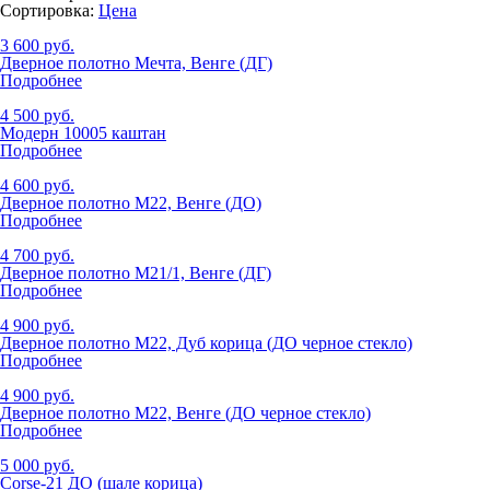
Сортировка:
Цена
3 600 руб.
Дверное полотно Мечта, Венге (ДГ)
Подробнее
4 500 руб.
Модерн 10005 каштан
Подробнее
4 600 руб.
Дверное полотно М22, Венге (ДО)
Подробнее
4 700 руб.
Дверное полотно М21/1, Венге (ДГ)
Подробнее
4 900 руб.
Дверное полотно М22, Дуб корица (ДО черное стекло)
Подробнее
4 900 руб.
Дверное полотно М22, Венге (ДО черное стекло)
Подробнее
5 000 руб.
Corse-21 ДО (шале корица)