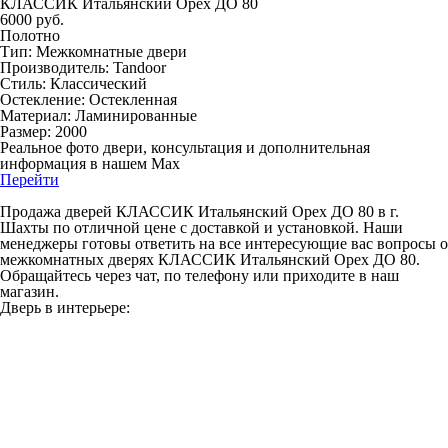
КЛАССИК Итальянский Орех ДО 80
6000 руб.
Полотно
Тип: Межкомнатные двери
Производитель: Tandoor
Стиль: Классический
Остекление: Остекленная
Материал: Ламинированные
Размер: 2000
Реальное фото двери, консультация и дополнительная
информация в нашем Max
Перейти
Продажа дверей КЛАССИК Итальянский Орех ДО 80 в г.
Шахты по отличной цене с доставкой и установкой. Наши
менеджеры готовы ответить на все интересующие вас вопросы о
межкомнатных дверях КЛАССИК Итальянский Орех ДО 80.
Обращайтесь через чат, по телефону или приходите в наш
магазин.
Дверь в интерьере: