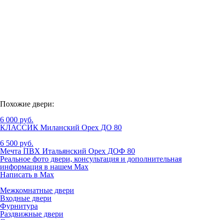
Похожие двери:
6 000 руб.
КЛАССИК Миланский Орех ДО 80
6 500 руб.
Мечта ПВХ Итальянский Орех ДОФ 80
Реальное фото двери, консультация и дополнительная
информация в нашем Max
Написать в Max
Межкомнатные двери
Входные двери
Фурнитура
Раздвижные двери