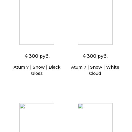
4 300 руб.
4 300 руб.
Atum 7 | Snow | Black
Atum 7 | Snow | White
Gloss
Cloud