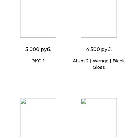
5 000 руб.
4 500 руб.
ЭКО 1
Atum 2 | Wenge | Black
Gloss