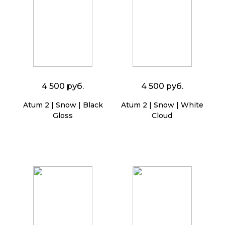
4 500 руб.
4 500 руб.
Atum 2 | Snow | Black
Atum 2 | Snow | White
Gloss
Cloud