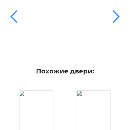
Похожие двери: