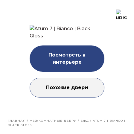
МЕНЮ
Посмотреть в
интерьере
Похожие двери
ГЛАВНАЯ
/
МЕЖКОМНАТНЫЕ ДВЕРИ
/
ВФД
/
ATUM 7 | BIANCO |
BLACK GLOSS