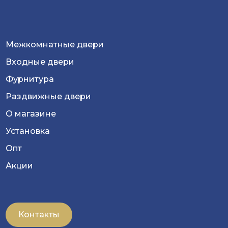
Межкомнатные двери
Входные двери
Фурнитура
Раздвижные двери
О магазине
Установка
Опт
Акции
Контакты