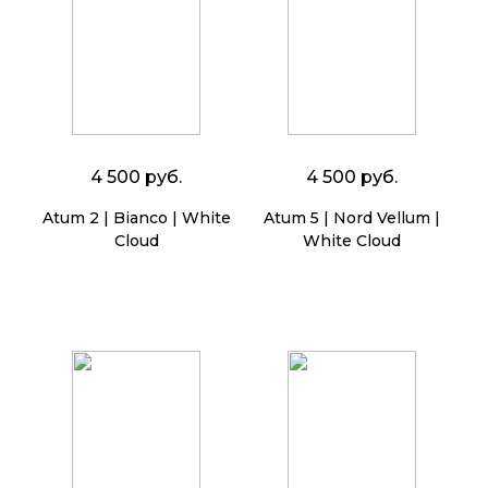
4 500 руб.
4 500 руб.
Atum 2 | Bianco | White
Atum 5 | Nord Vellum |
Cloud
White Cloud