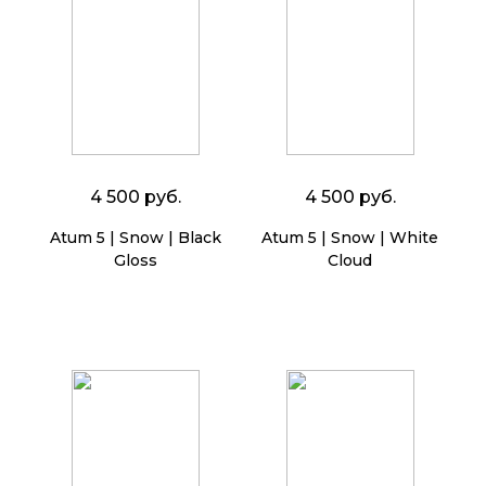
4 500 руб.
4 500 руб.
Atum 5 | Snow | Black
Atum 5 | Snow | White
Gloss
Cloud