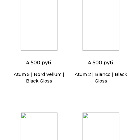
4 500 руб.
4 500 руб.
Atum 5 | Nord Vellum |
Atum 2 | Bianco | Black
Black Gloss
Gloss