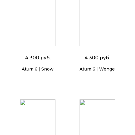
4 300 руб.
4 300 руб.
Atum 6 | Snow
Atum 6 | Wenge