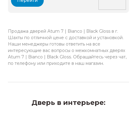
Перейти
Продажа дверей Atum 7 | Bianco | Black Gloss в г.
Шахты по отличной цене с доставкой и установкой.
Наши менеджеры готовы ответить на все
интересующие вас вопросы о межкомнатных дверях
Atum 7 | Bianco | Black Gloss. Обращайтесь через чат,
по телефону или приходите в наш магазин.
Дверь в интерьере: