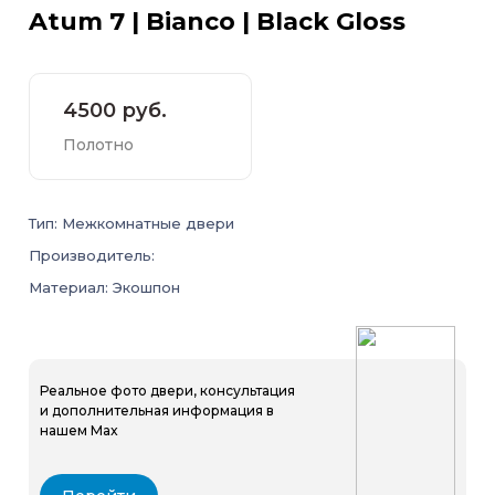
Atum 7 | Bianco | Black Gloss
4500 руб.
Полотно
Тип: Межкомнатные двери
Производитель:
Материал: Экошпон
Реальное фото двери, консультация
и дополнительная информация в
нашем Max