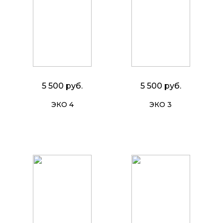
5 500 руб.
5 500 руб.
ЭКО 4
ЭКО 3