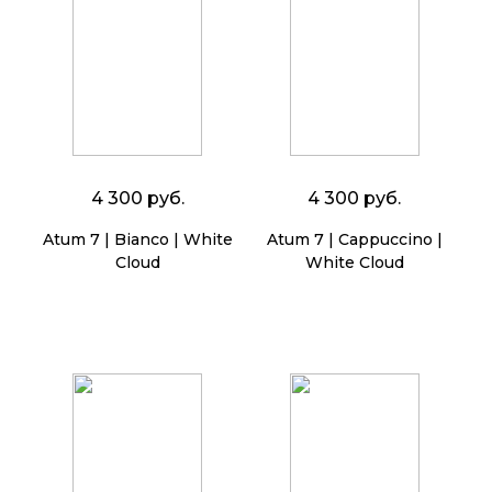
4 300 руб.
4 300 руб.
Atum 7 | Bianco | White
Atum 7 | Cappuccino |
Cloud
White Cloud